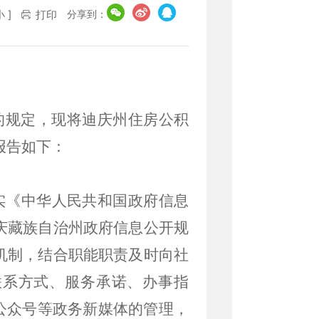
分享到：
小
]
打印
的规定，现将迪庆州住房公积
报告如下：
实《中华人民共和国政府信息
庆藏族自治州政府信息公开规
机制，结合职能职责及时向社
联系方式、服务承诺、办事指
公众号等政务新媒体的管理，