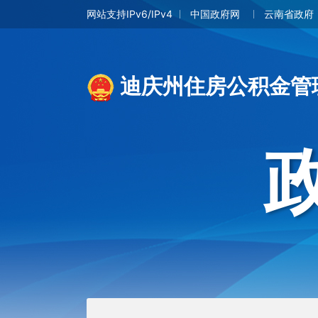
网站支持IPv6/IPv4
中国政府网
云南省政府
迪庆州住房公积金管