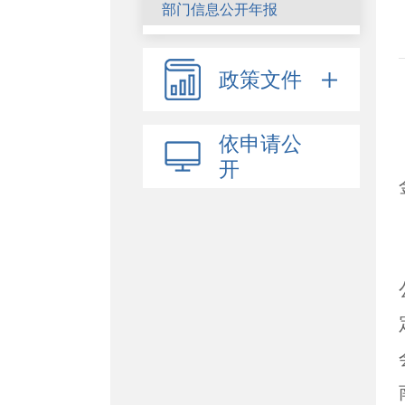
部门信息公开年报
政策文件
依申请公
开