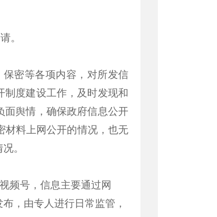
申请。
、保密等各项内容，对所发信
开制度建设工作，及时发现和
负面舆情，确保政府信息公开
密材料上网公开的情况，也无
情况。
视频号，信息主要通过网
发布，由专人进行日常监管，