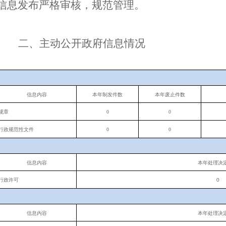
信息发布严格审核，规范管理。
二、主动公开政府信息情况
信息内容
本年制发件数
本年废止件数
规章
0
0
行政规范性文件
0
0
信息内容
本年处理决
行政许可
0
信息内容
本年处理决