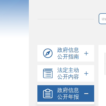
政府信息
公开指南
法定主动
公开内容
政府信息
公开年报