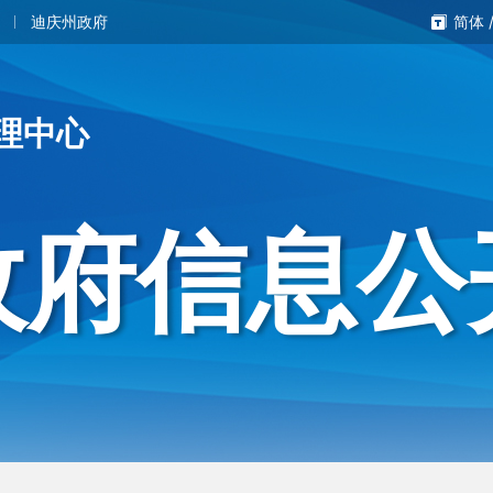
迪庆州政府
简体
理中心
政府信息公