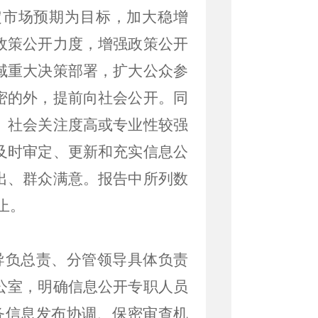
定市场预期为目标，加大稳增
政策公开力度，增强政策公开
域重大决策部署，扩大公众参
密的外，提前向社会公开。同
、社会关注度高或专业性较强
及时审定、更新和充实信息公
出、群众满意。报告中所列数
止。
导负总责、分管领导具体负责
公室，明确信息公开专职人员
务信息发布协调、保密审查机